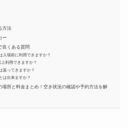
る方法
カー
で良くある質問
は入場前に利用できますか？
以上利用できますか？
は返ってきますか？
とは出来ますか？
の場所と料金まとめ！空き状況の確認や予約方法を解