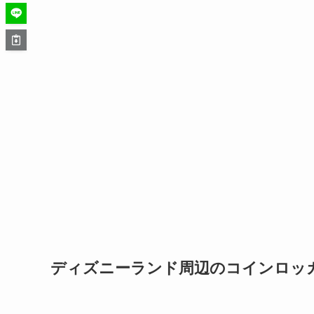
ディズニーランド周辺のコインロッ