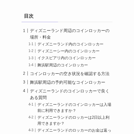
目次
ディズニーランド周辺のコインロッカーの
場所・料金
ディズニーランド内のコインロッカー
ディズニーシー内のコインロッカー
イクスピアリ内のコインロッカー
舞浜駅周辺のコインロッカー
コインロッカーの空き状況を確認する方法
舞浜駅周辺の予約可能なコインロッカー
ディズニーランドのコインロッカーで良く
ある質問
ディズニーランドのコインロッカーは入場
前に利用できますか？
ディズニーランドのロッカーは2日以上利
用できますか？
ディズニーランドのロッカーのお金は返っ