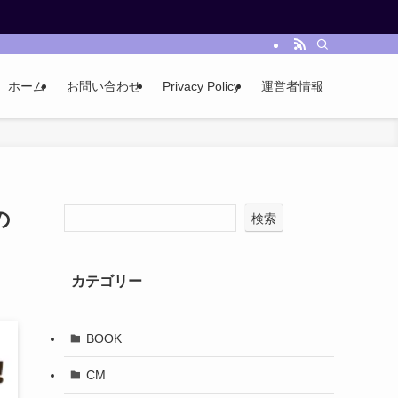
ホーム
お問い合わせ
Privacy Policy
運営者情報
の
検索
カテゴリー
BOOK
CM