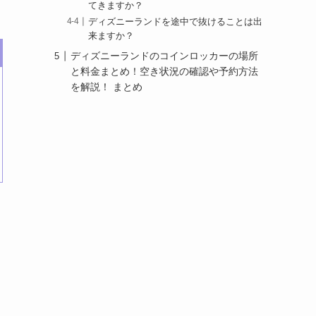
てきますか？
ディズニーランドを途中で抜けることは出
来ますか？
ディズニーランドのコインロッカーの場所
と料金まとめ！空き状況の確認や予約方法
を解説！ まとめ