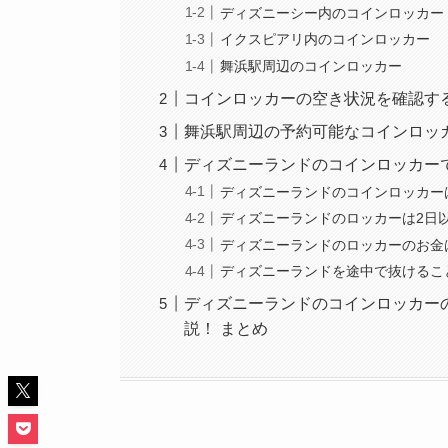
ディズニーシー内のコインロッカー
イクスピアリ内のコインロッカー
舞浜駅周辺のコインロッカー
コインロッカーの空き状況を確認す
舞浜駅周辺の予約可能なコインロッ
ディズニーランドのコインロッカー
ディズニーランドのコインロッカー
ディズニーランドのロッカーは2日
ディズニーランドのロッカーのお金
ディズニーランドを途中で抜けるこ
ディズニーランドのコインロッカー
説！ まとめ