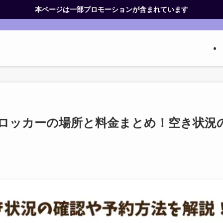
本ページは一部プロモーションが含まれています
ロッカーの場所と料金まとめ！空き状況