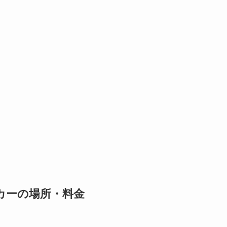
カーの場所・料金