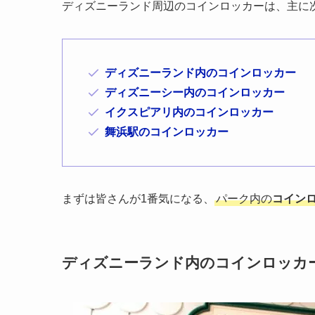
ディズニーランド周辺のコインロッカーは、主に
ディズニーランド内のコインロッカー
ディズニーシー内のコインロッカー
イクスピアリ内のコインロッカー
舞浜駅のコインロッカー
まずは皆さんが1番気になる、
パーク内の
コイン
ディズニーランド内のコインロッカ