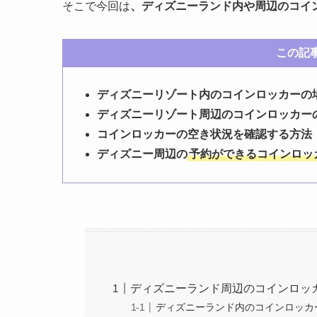
そこで今回は
、ディズニーランド内や周辺のコイ
この記
ディズニーリゾート内のコインロッカーの
ディズニーリゾート周辺のコインロッカー
コインロッカーの空き状況を確認する方法
ディズニー周辺の
予約ができるコインロッ
ディズニーランド周辺のコインロッ
ディズニーランド内のコインロッカ