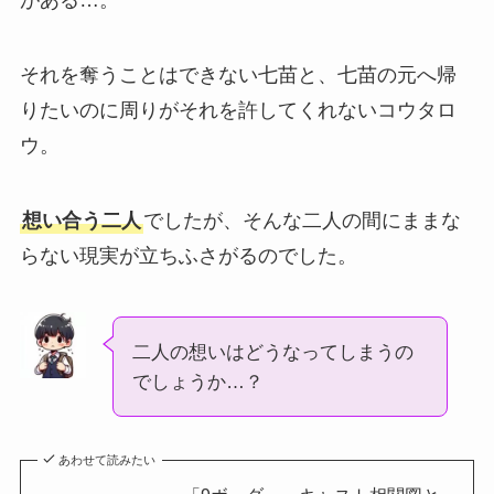
がある…。
それを奪うことはできない七苗と、七苗の元へ帰
りたいのに周りがそれを許してくれないコウタロ
ウ。
想い合う二人
でしたが、そんな二人の間にままな
らない現実が立ちふさがるのでした。
二人の想いはどうなってしまうの
でしょうか…？
あわせて読みたい