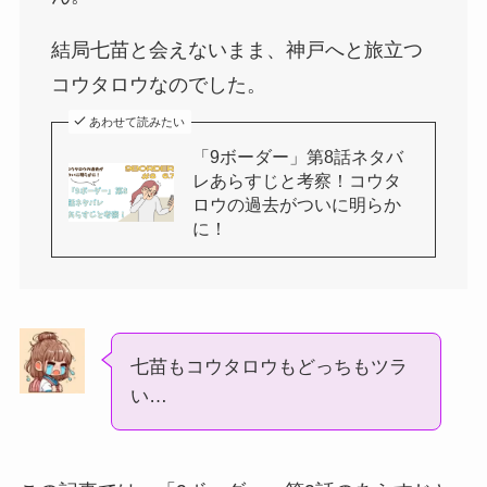
結局七苗と会えないまま、神戸へと旅立つ
コウタロウなのでした。
あわせて読みたい
「9ボーダー」第8話ネタバ
レあらすじと考察！コウタ
ロウの過去がついに明らか
に！
七苗もコウタロウもどっちもツラ
い…