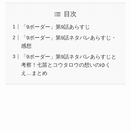
目次
「9ボーダー」第9話あらすじ
「9ボーダー」第9話ネタバレあらすじ・
感想
「9ボーダー」第9話ネタバレあらすじと
考察！七苗とコウタロウの想いのゆく
え…まとめ