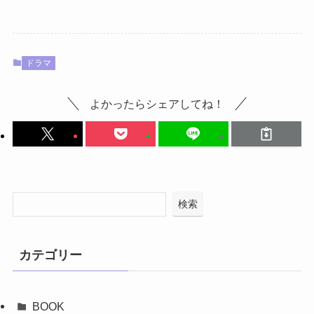
ドラマ
よかったらシェアしてね！
検索
カテゴリー
BOOK