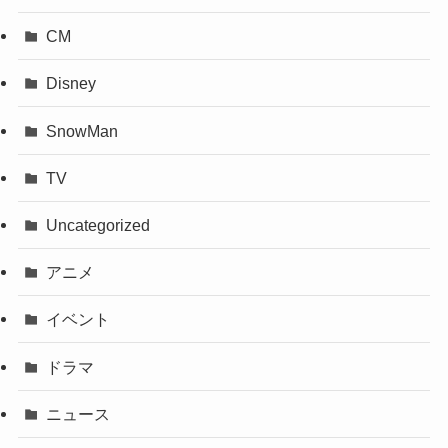
CM
Disney
SnowMan
TV
Uncategorized
アニメ
イベント
ドラマ
ニュース