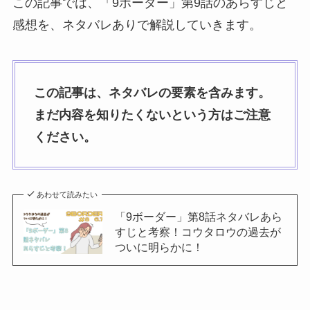
この記事では、「9ボーダー」第9話のあらすじと
感想を、ネタバレありで解説していきます。
この記事は、ネタバレの要素を含みます。
まだ内容を知りたくないという方はご注意
ください。
あわせて読みたい
「9ボーダー」第8話ネタバレあら
すじと考察！コウタロウの過去が
ついに明らかに！