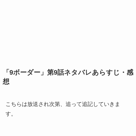
「9ボーダー」第9話ネタバレあらすじ・感
想
こちらは放送され次第、追って追記していきま
す。