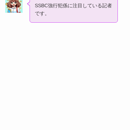
SSBC強行犯係に注目している記者
です。