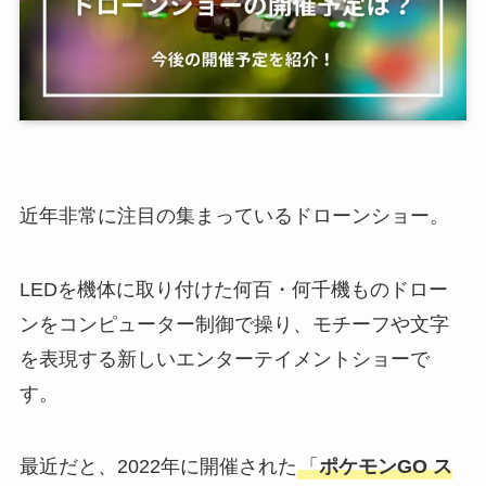
近年非常に注目の集まっているドローンショー。
LEDを機体に取り付けた何百・何千機ものドロー
ンをコンピューター制御で操り、モチーフや文字
を表現する新しいエンターテイメントショーで
す。
最近だと、2022年に開催された
「
ポケモンGO ス