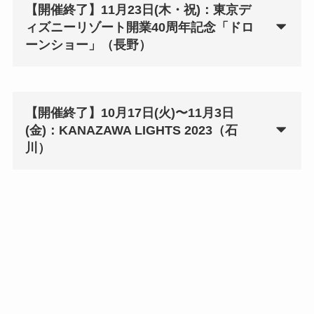
【開催終了】11月23日(木・祝)：東京デ
ィズニーリゾート開業40周年記念「ドロ
ーンショー」（長野）
【開催終了】10月17日(火)〜11月3日
(金)：KANAZAWA LIGHTS 2023（石
川）