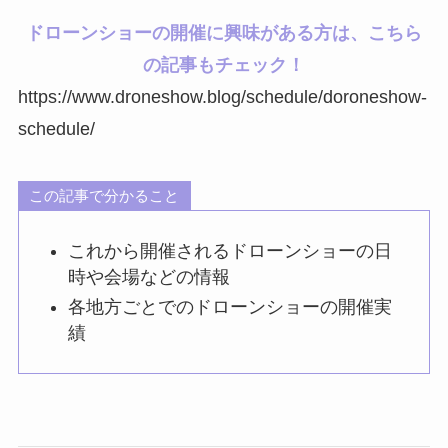
ドローンショーの開催に興味がある方は、こちら
の記事もチェック！
https://www.droneshow.blog/schedule/doroneshow-
schedule/
この記事で分かること
これから開催されるドローンショーの日
時や会場などの情報
各地方ごとでのドローンショーの開催実
績