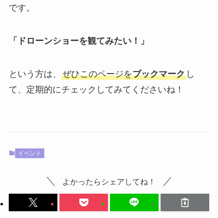
です。
「ドローンショーを観てみたい！」
という方は、
ぜひこのページを
ブックマーク
し
て、定期的にチェックしてみてくださいね！
イベント
よかったらシェアしてね！