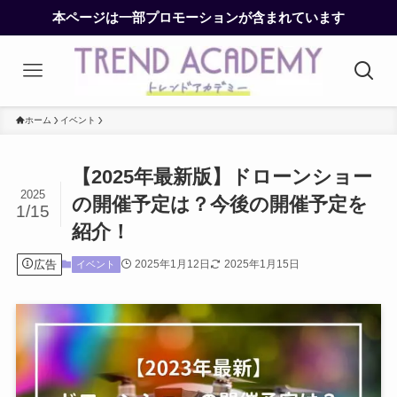
本ページは一部プロモーションが含まれています
ホーム
イベント
【2025年最新版】ドローンショー
2025
の開催予定は？今後の開催予定を
1/15
紹介！
広告
2025年1月12日
2025年1月15日
イベント