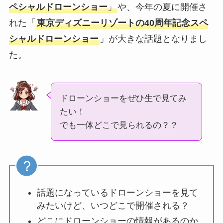
ペシャルドローンショー
」
や、今年の夏に開催さ
れた「
東京ディズニーリゾートの40周年記念スペ
シャルドローンショー
」が大きな話題となりまし
た。
ドローンショーをぜひ生で見てみ
たい！
でも一体どこで見られるの？？
話題になっているドローンショーを見て
みたいけど、いつどこで開催される？
どこにドローンショーの情報があるのか