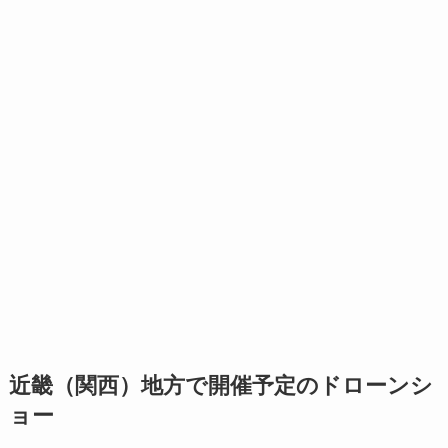
近畿（関西）地方で開催予定のドローンシ
ョー