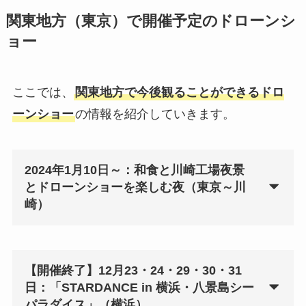
関東地方（東京）で開催予定のドローンシ
ョー
ここでは、
関東地方で今後観ることができるドロ
ーンショー
の情報を紹介していきます。
2024年1月10日～：和⾷と川崎⼯場夜景
とドローンショーを楽しむ夜（東京～川
崎）
【開催終了】12月23・24・29・30・31
日：「STARDANCE in 横浜・八景島シー
パラダイス」（横浜）