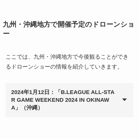
九州・沖縄地方で開催予定のドローンショ
ー
ここでは、九州・沖縄地方で今後観ることができ
るドローンショーの情報を紹介していきます。
2024年1月12日：「B.LEAGUE ALL-STA
R GAME WEEKEND 2024 IN OKINAW
A」（沖縄）