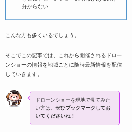
分からない
こんな方も多くいるでしょう。
そこでこの記事では、これから開催されるドロー
ンショーの情報を地域ごとに随時最新情報を配信
していきます。
ドローンショーを現地で見てみた
い方は、
ぜひブックマークしてお
いてくださいね！