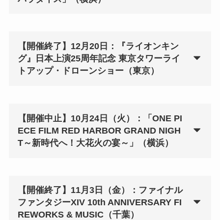
【開催終了】12月20日：『ライオンキン
グ』日本上演25周年記念 東京タワーライ
トアップ・ドローンショー（東京）
【開催中止】10月24日（火）：「ONE PI
ECE FILM RED HARBOR GRAND NIGH
T～新時代へ！大花火の宴～」（横浜）
【開催終了】11月3日（金）：ファイナル
ファンタジーXIV 10th ANNIVERSARY FI
REWORKS & MUSIC（千葉）