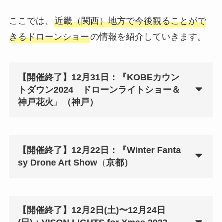
ここでは、
近畿（関西）地方で今後観ることがで
きるドローンショー
の情報を紹介していきます。
【開催終了】12月31日：『
KOBEカウン
トダウン2024 ドローンライトショー＆
神戸花火
』
（神戸）
【開催終了】12月22日：『
Winter Fanta
sy Drone Art Show
（
京都）
【開催終了】12月2日(土)〜12月24日