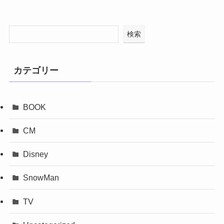
検索
カテゴリー
BOOK
CM
Disney
SnowMan
TV