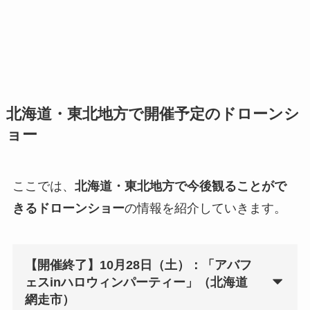
北海道・東北地方で開催予定のドローンシ
ョー
ここでは、
北海道・東北地方で今後観ることがで
きるドローンショー
の情報を紹介していきます。
【開催終了】10月28日（土）：「アバフ
ェスinハロウィンパーティー」（北海道
網走市）