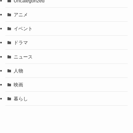
Uncategorized
アニメ
イベント
ドラマ
ニュース
人物
映画
暮らし