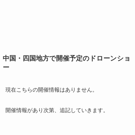
中国・四国地方で開催予定のドローンショ
ー
現在こちらの開催情報はありません。
開催情報があり次第、追記していきます。