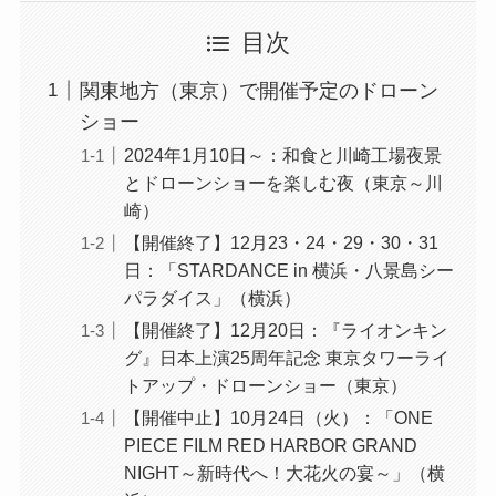
目次
関東地方（東京）で開催予定のドローン
ショー
2024年1月10日～：和⾷と川崎⼯場夜景
とドローンショーを楽しむ夜（東京～川
崎）
【開催終了】12月23・24・29・30・31
日：「STARDANCE in 横浜・八景島シー
パラダイス」（横浜）
【開催終了】12月20日：『ライオンキン
グ』日本上演25周年記念 東京タワーライ
トアップ・ドローンショー（東京）
【開催中止】10月24日（火）：「ONE
PIECE FILM RED HARBOR GRAND
NIGHT～新時代へ！大花火の宴～」（横