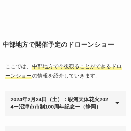
中部地方で開催予定のドローンショー
ここでは、
中部地方で今後観ることができるドロ
ーンショー
の情報を紹介していきます。
2024年2月24日（土）：駿河天体花火202
4ー沼津市市制100周年記念ー（静岡）