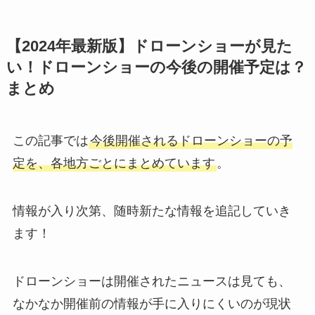
【2024年最新版】ドローンショーが見た
い！ドローンショーの今後の開催予定は？
まとめ
この記事では
今後開催されるドローンショーの予
定を、各地方ごとにまとめています
。
情報が入り次第、随時新たな情報を追記していき
ます！
ドローンショーは開催されたニュースは見ても、
なかなか開催前の情報が手に入りにくいのが現状