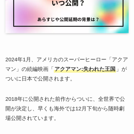
2024年1月、アメリカのスーパーヒーロー「アクア
マン」の続編映画「
アクアマン:失われた王国
」が
ついに日本で公開されます。
2018年に公開された前作からついに、全世界で公
開が決定し、早くも海外では12月下旬から随時劇
場公開されています。