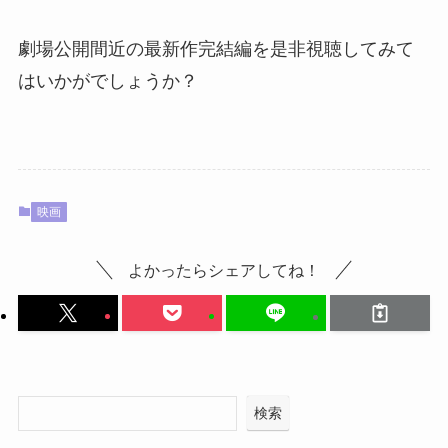
劇場公開間近の最新作完結編を是非視聴してみて
はいかがでしょうか？
映画
よかったらシェアしてね！
検索