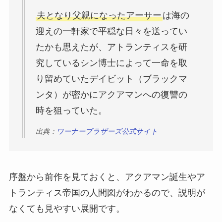
夫となり父親になったアーサー
は海の
迎えの一軒家で平穏な日々を送ってい
たかも思えたが、アトランティスを研
究しているシン博士によって一命を取
り留めていたデイビット（ブラックマ
ンタ）が密かにアクアマンへの復讐の
時を狙っていた。
出典：
ワーナーブラザーズ公式サイト
序盤から前作を見ておくと、アクアマン誕生やア
トランティス帝国の人間図がわかるので、説明が
なくても見やすい展開です。