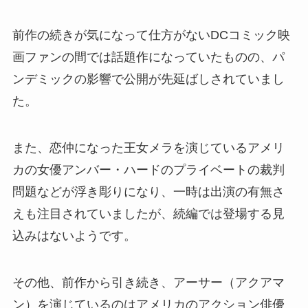
前作の続きが気になって仕方がないDCコミック映
画ファンの間では話題作になっていたものの、パ
ンデミックの影響で公開が先延ばしされていまし
た。
また、恋仲になった王女メラを演じているアメリ
カの女優アンバー・ハードのプライベートの裁判
問題などが浮き彫りになり、一時は出演の有無さ
えも注目されていましたが、続編では登場する見
込みはないようです。
その他、前作から引き続き、アーサー（アクアマ
ン）を演じているのはアメリカのアクション俳優