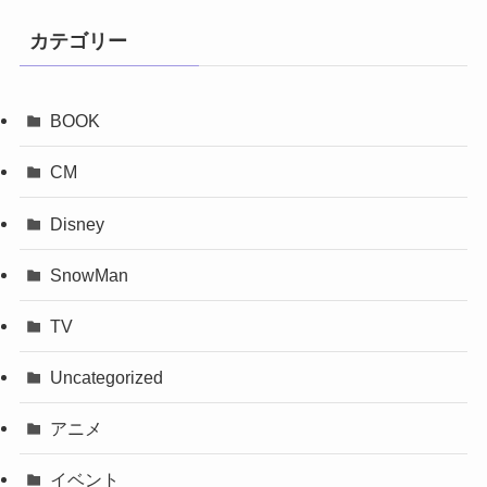
カテゴリー
BOOK
CM
Disney
SnowMan
TV
Uncategorized
アニメ
イベント