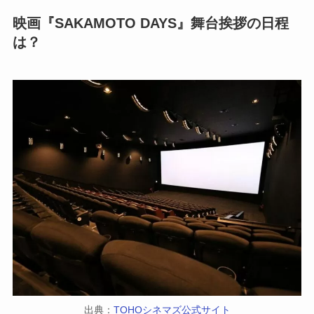
映画『SAKAMOTO DAYS』舞台挨拶の日程
は？
出典：
TOHOシネマズ公式サイト