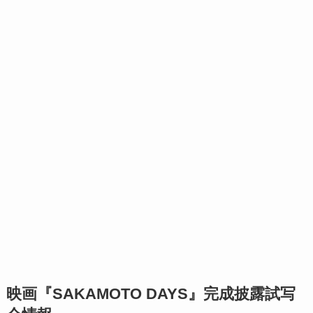
映画『SAKAMOTO DAYS』完成披露試写