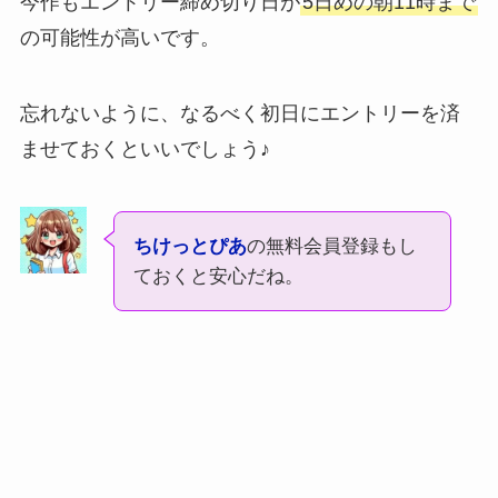
今作もエントリー締め切り日が
5日めの朝11時まで
の可能性が高いです。
忘れないように、なるべく初日にエントリーを済
ませておくといいでしょう♪
ちけっとぴあ
の無料会員登録もし
ておくと安心だね。