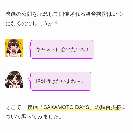
映画の公開を記念して開催される舞台挨拶はいつ
になるのでしょうか？
キャストに会いたいな♪
絶対行きたいよね～。
そこで、
映画『SAKAMOTO DAYS』の舞台挨拶
に
ついて調べてみました。