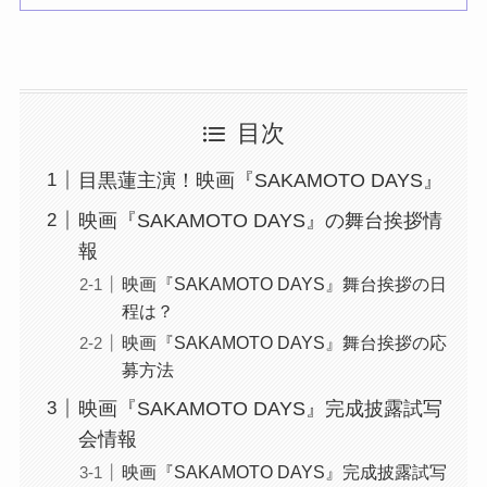
目次
目黒蓮主演！映画『SAKAMOTO DAYS』
映画『SAKAMOTO DAYS』の舞台挨拶情
報
映画『SAKAMOTO DAYS』舞台挨拶の日
程は？
映画『SAKAMOTO DAYS』舞台挨拶の応
募方法
映画『SAKAMOTO DAYS』完成披露試写
会情報
映画『SAKAMOTO DAYS』完成披露試写