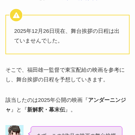
2025年12月26日現在、舞台挨拶の日程は出
ていませんでした。
そこで、福田雄一監督で東宝配給の映画を参考に
し、舞台挨拶の日程を予想していきます。
該当したのは2025年公開の映画『
アンダーニンジ
ャ
』と『
新解釈・幕末伝
』。