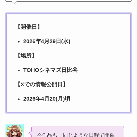
【開催日】
2026年4月29日(水)
【場所】
TOHOシネマズ日比谷
【Xでの情報公開日】
2026年4月20(月)頃
今作品も、同じような日程で開催