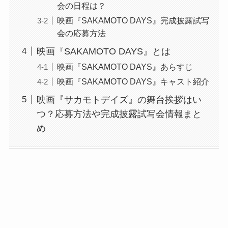
会の日程は？
映画『SAKAMOTO DAYS』完成披露試写
会の応募方法
映画『SAKAMOTO DAYS』とは
映画『SAKAMOTO DAYS』あらすじ
映画『SAKAMOTO DAYS』キャスト紹介
映画『サカモトデイズ』の舞台挨拶はい
つ？応募方法や完成披露試写会情報まと
め