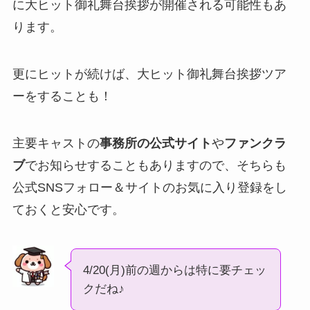
に大ヒット御礼舞台挨拶が開催される可能性もあ
ります。
更にヒットが続けば、大ヒット御礼舞台挨拶ツア
ーをすることも！
主要キャストの
事務所の公式サイト
や
ファンクラ
ブ
でお知らせすることもありますので、そちらも
公式SNSフォロー＆サイトのお気に入り登録をし
ておくと安心です。
4/20(月)前の週からは特に要チェッ
クだね♪