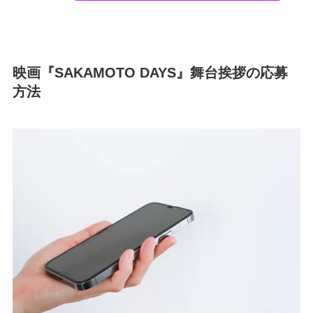
映画『SAKAMOTO DAYS』舞台挨拶の応募
方法