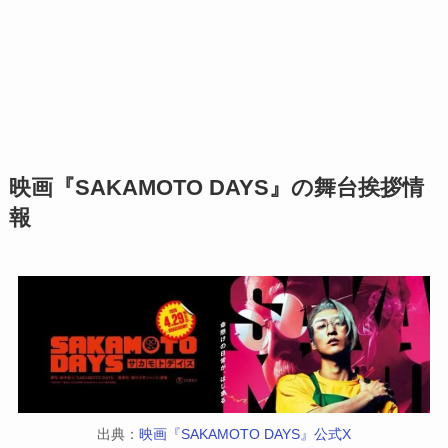
映画『SAKAMOTO DAYS』の舞台挨拶情
報
出典：
映画『SAKAMOTO DAYS』公式X