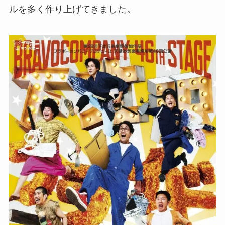
ルを多く作り上げてきました。