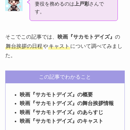
妻役を務めるのは
上戸彩
さんで
す。
そこでこの記事では、
映画『サカモトデイズ』
の
舞台挨拶の日程
や
キャスト
について調べてみまし
た。
この記事でわかること
映画『サカモトデイズ』の概要
映画『サカモトデイズ』の舞台挨拶情報
映画『サカモトデイズ』のあらすじ
映画『サカモトデイズ』のキャスト