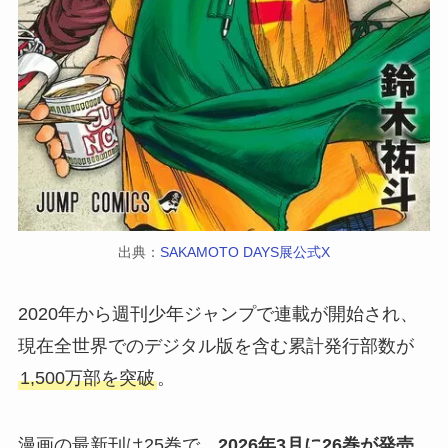
出典：
SAKAMOTO DAYS展公式X
2020年から週刊少年ジャンプで連載が開始され、
現在全世界でのデジタル版を含む累計発行部数が
1,500万部を突破
。
漫画の最新刊は25巻で、
2026年3月に26巻が発売