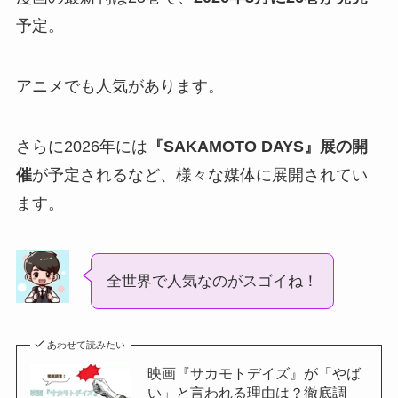
予定。
アニメでも人気があります。
さらに2026年には
『SAKAMOTO DAYS』展の開
催
が予定されるなど、様々な媒体に展開されてい
ます。
全世界で人気なのがスゴイね！
あわせて読みたい
映画『サカモトデイズ』が「やば
い」と言われる理由は？徹底調