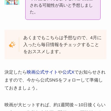
される可能性が高いと予想しまし
た。
あくまでもこちらは予想なので、4月に
入ったら毎日情報をチェックすること
をおススメします。
決定したら
映画公式サイト
や
公式X
でお知らせされ
ますので、今から公式SNSをフォローして準備し
ておきましょう。
映画が大ヒットすれば、約1週間後～10日後くらい