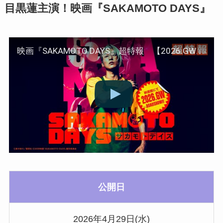
目黒蓮主演！映画『SAKAMOTO DAYS』
映画『SAKAMOTO DAYS』超特報 【2026.GW公開！】
公開日
2026年4月29日(水)